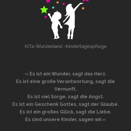
KiTa-Wunderland -Kindertagespflege
‹‹
Es ist ein Wunder, sagt das Herz.
Es ist eine große Verantwortung, sagt die
Vernunft.
Es ist viel Sorge, sagt die Angst.
Es ist ein Geschenk Gottes, sagt der Glaube.
Es ist ein großes Glück, sagt die Liebe.
Es sind unsere Kinder, sagen wir.
››